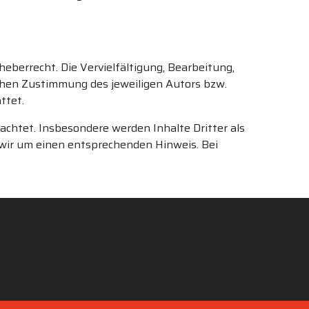
eberrecht. Die Vervielfältigung, Bearbeitung,
chen Zustimmung des jeweiligen Autors bzw.
ttet.
eachtet. Insbesondere werden Inhalte Dritter als
 wir um einen entsprechenden Hinweis. Bei