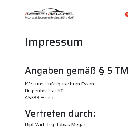
Impressum
Angaben gemäß § 5 TM
Kfz- und Unfallgutachten Essen
Deipenbecktal 201
45289 Essen
Vertreten durch:
Dipl. Wirt.-Ing. Tobias Meyer