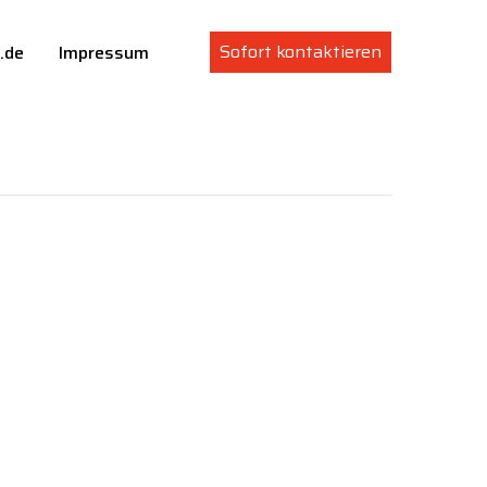
Sofort kontaktieren
.de
Impressum