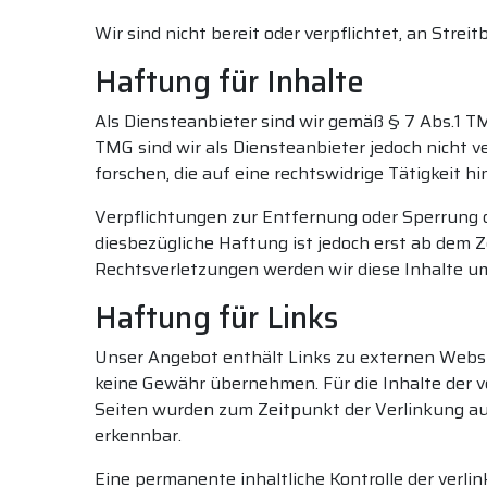
Wir sind nicht bereit oder verpflichtet, an Stre
Haftung für Inhalte
Als Diensteanbieter sind wir gemäß § 7 Abs.1 T
TMG sind wir als Diensteanbieter jedoch nicht 
forschen, die auf eine rechtswidrige Tätigkeit h
Verpflichtungen zur Entfernung oder Sperrung 
diesbezügliche Haftung ist jedoch erst ab dem
Rechtsverletzungen werden wir diese Inhalte 
Haftung für Links
Unser Angebot enthält Links zu externen Websit
keine Gewähr übernehmen. Für die Inhalte der ver
Seiten wurden zum Zeitpunkt der Verlinkung au
erkennbar.
Eine permanente inhaltliche Kontrolle der verli