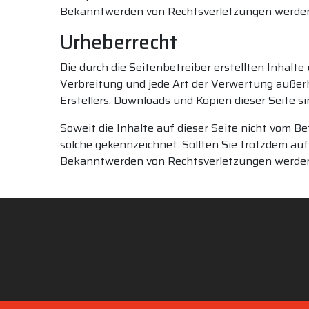
Bekanntwerden von Rechtsverletzungen werden 
Urheberrecht
Die durch die Seitenbetreiber erstellten Inhalt
Verbreitung und jede Art der Verwertung außer
Erstellers. Downloads und Kopien dieser Seite s
Soweit die Inhalte auf dieser Seite nicht vom Be
solche gekennzeichnet. Sollten Sie trotzdem a
Bekanntwerden von Rechtsverletzungen werden 